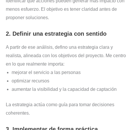
identificar qué acciones pueden generar más impacto con
menos esfuerzo. El objetivo es tener claridad antes de
proponer soluciones.
2. Definir una estrategia con sentido
A partir de ese análisis, defino una estrategia clara y
realista, alineada con los objetivos del proyecto. Me centro
en lo que realmente importa:
mejorar el servicio a las personas
optimizar recursos
aumentar la visibilidad y la capacidad de captación
La estrategia actúa como guía para tomar decisiones
coherentes.
3. Implementar de forma práctica