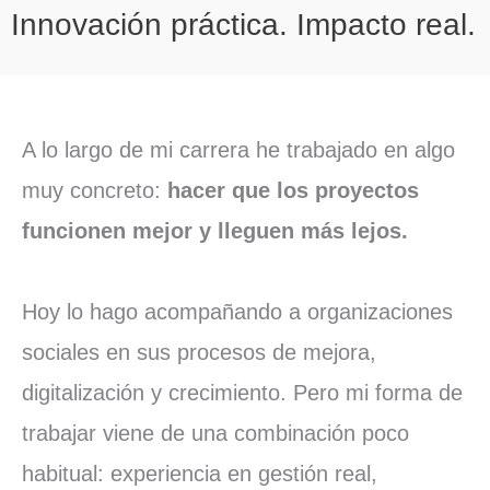
Innovación práctica. Impacto real.
A lo largo de mi carrera he trabajado en algo
muy concreto:
hacer que los proyectos
funcionen mejor y lleguen más lejos.
Hoy lo hago acompañando a organizaciones
sociales en sus procesos de mejora,
digitalización y crecimiento. Pero mi forma de
trabajar viene de una combinación poco
habitual: experiencia en gestión real,