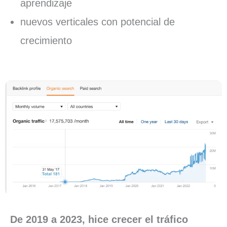
aprendizaje
nuevos verticales con potencial de
crecimiento
De 2019 a 2023, hice crecer el tráfico