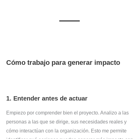
Cómo trabajo para generar impacto
1. Entender antes de actuar
Empiezo por comprender bien el proyecto. Analizo a las
personas a las que se dirige, sus necesidades reales y
cómo interactúan con la organización. Esto me permite