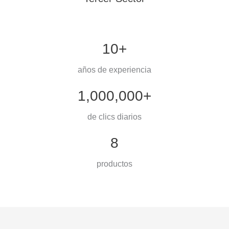
10+
años de experiencia
1,000,000+
de clics diarios
8
productos