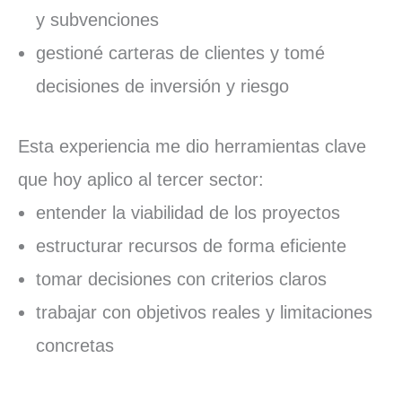
y subvenciones
gestioné carteras de clientes y tomé
decisiones de inversión y riesgo
Esta experiencia me dio herramientas clave
que hoy aplico al tercer sector:
entender la viabilidad de los proyectos
estructurar recursos de forma eficiente
tomar decisiones con criterios claros
trabajar con objetivos reales y limitaciones
concretas