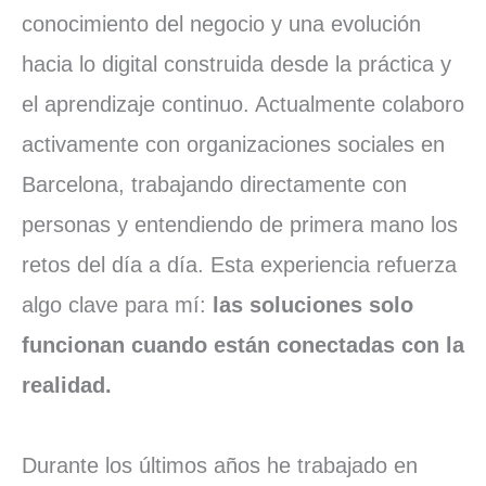
conocimiento del negocio y una evolución
hacia lo digital construida desde la práctica y
el aprendizaje continuo. Actualmente colaboro
activamente con organizaciones sociales en
Barcelona, trabajando directamente con
personas y entendiendo de primera mano los
retos del día a día. Esta experiencia refuerza
algo clave para mí:
las soluciones solo
funcionan cuando están conectadas con la
realidad.
Durante los últimos años he trabajado en