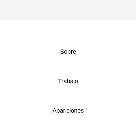
Sobre
Trabajo
Apariciones