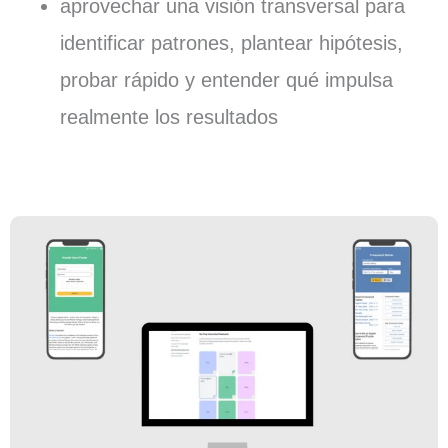
aprovechar una visión transversal para
identificar patrones, plantear hipótesis,
probar rápido y entender qué impulsa
realmente los resultados