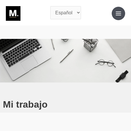
Mi trabajo