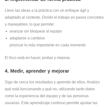
Llevo las ideas a la práctica con un enfoque ágil y
adaptado al contexto. Divido el trabajo en pasos concretos
y manejables, lo que permite:
avanzar sin bloquear al equipo
adaptarse a cambios
priorizar lo más importante en cada momento
El foco está en hacer, probar y mejorar.
4. Medir, aprender y mejorar
Sigo de cerca los resultados y aprendo de ellos. Analizo
qué está funcionando y qué no, utilizando tanto datos
como la experiencia del equipo y de las personas
usuarias. Este aprendizaje continuo permite ajustar las