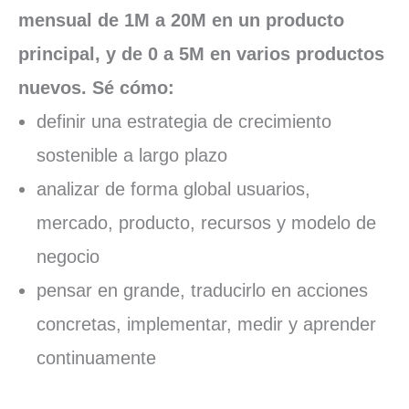
mensual de 1M a 20M en un producto
principal, y de 0 a 5M en varios productos
nuevos. Sé cómo:
definir una estrategia de crecimiento
sostenible a largo plazo
analizar de forma global usuarios,
mercado, producto, recursos y modelo de
negocio
pensar en grande, traducirlo en acciones
concretas, implementar, medir y aprender
continuamente