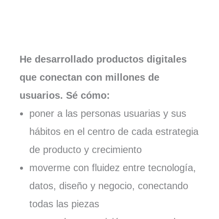
He desarrollado productos digitales
que conectan con millones de
usuarios. Sé cómo:
poner a las personas usuarias y sus
hábitos en el centro de cada estrategia
de producto y crecimiento
moverme con fluidez entre tecnología,
datos, diseño y negocio, conectando
todas las piezas