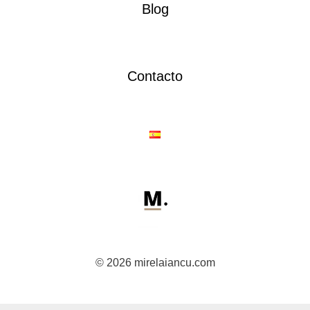
Blog
Contacto
© 2026 mirelaiancu.com