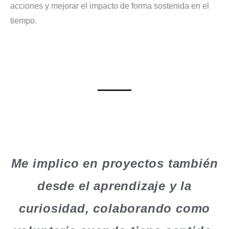
acciones y mejorar el impacto de forma sostenida en el
tiempo.
Me implico en proyectos también
desde el aprendizaje y la
curiosidad, colaborando como