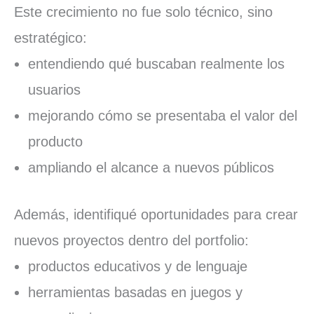
Este crecimiento no fue solo técnico, sino
estratégico:
entendiendo qué buscaban realmente los
usuarios
mejorando cómo se presentaba el valor del
producto
ampliando el alcance a nuevos públicos
Además, identifiqué oportunidades para crear
nuevos proyectos dentro del portfolio:
productos educativos y de lenguaje
herramientas basadas en juegos y