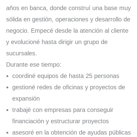
años en banca, donde construí una base muy
sólida en gestión, operaciones y desarrollo de
negocio. Empecé desde la atención al cliente
y evolucioné hasta dirigir un grupo de
sucursales.
Durante ese tiempo:
coordiné equipos de hasta 25 personas
gestioné redes de oficinas y proyectos de
expansión
trabajé con empresas para conseguir
financiación y estructurar proyectos
asesoré en la obtención de ayudas públicas