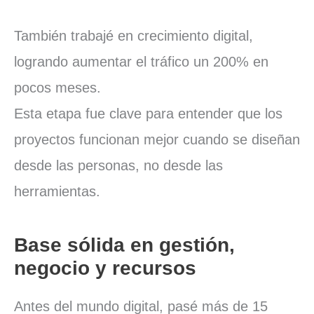
También trabajé en crecimiento digital,
logrando aumentar el tráfico un 200% en
pocos meses.
Esta etapa fue clave para entender que los
proyectos funcionan mejor cuando se diseñan
desde las personas, no desde las
herramientas.
Base sólida en gestión,
negocio y recursos
Antes del mundo digital, pasé más de 15