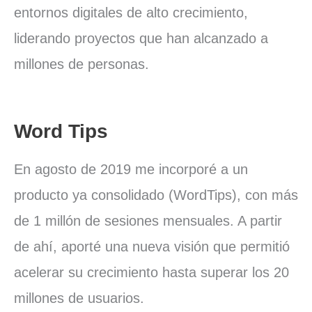
entornos digitales de alto crecimiento,
liderando proyectos que han alcanzado a
millones de personas.
Word Tips
En agosto de 2019 me incorporé a un
producto ya consolidado (WordTips), con más
de 1 millón de sesiones mensuales. A partir
de ahí, aporté una nueva visión que permitió
acelerar su crecimiento hasta superar los 20
millones de usuarios.