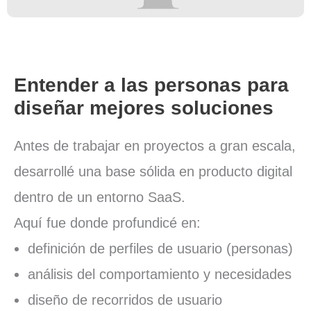
Entender a las personas para
diseñar mejores soluciones
Antes de trabajar en proyectos a gran escala,
desarrollé una base sólida en producto digital
dentro de un entorno SaaS.
Aquí fue donde profundicé en:
definición de perfiles de usuario (personas)
análisis del comportamiento y necesidades
diseño de recorridos de usuario